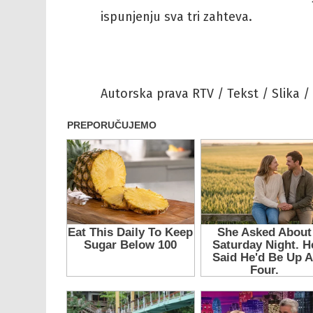
ispunjenju sva tri zahteva.
Autorska prava RTV / Tekst / Slika /