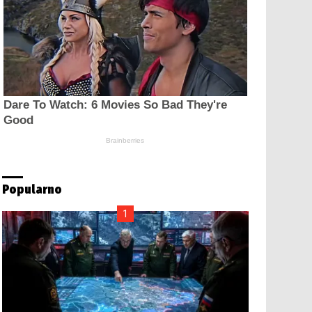
Popularno