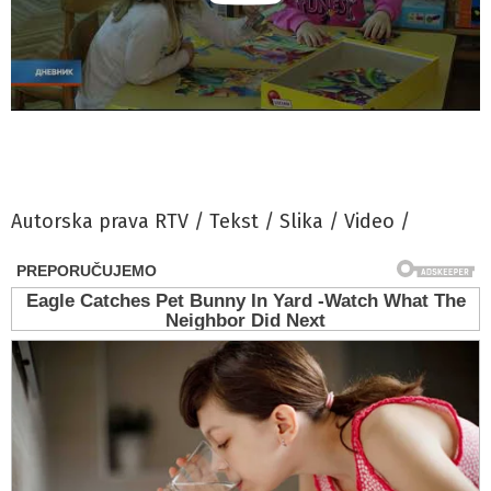
Autorska prava RTV / Tekst / Slika / Video /