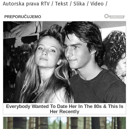
Autorska prava RTV / Tekst / Slika / Video /