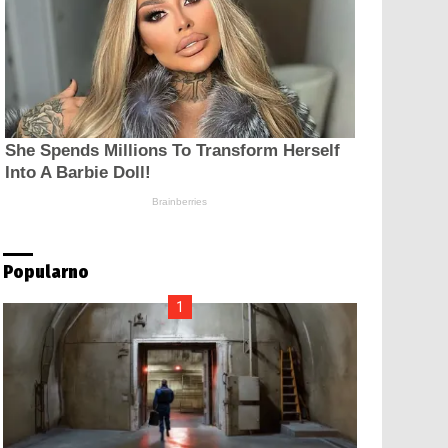
Popularno