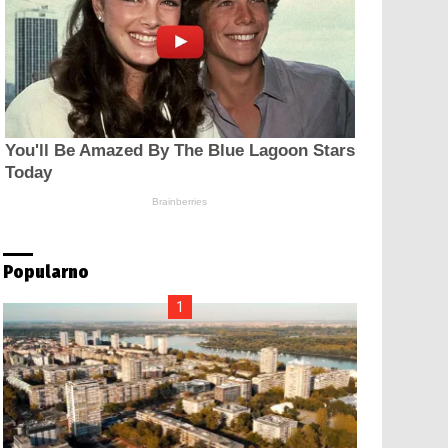
Popularno