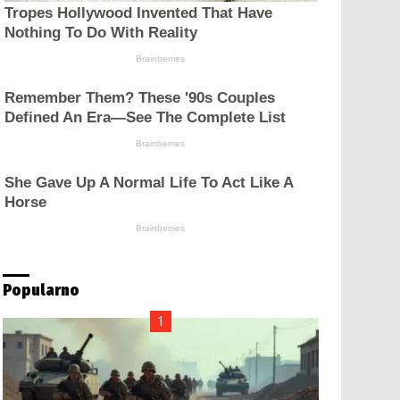
Popularno