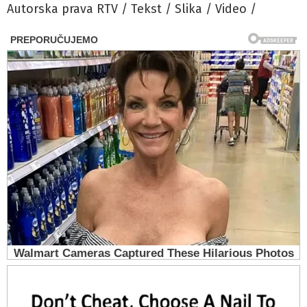
Autorska prava RTV / Tekst / Slika / Video /