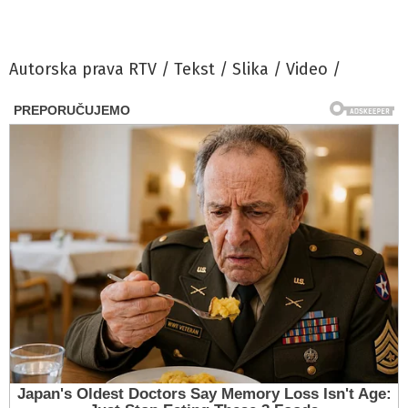
Autorska prava RTV / Tekst / Slika / Video /